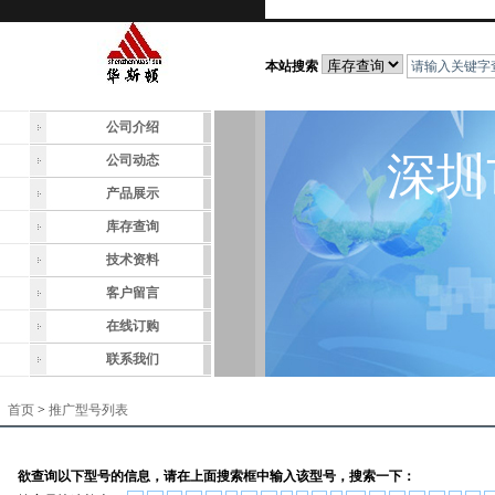
本站搜索
公司介绍
深圳
公司动态
产品展示
库存查询
技术资料
客户留言
在线订购
联系我们
首页
>
推广型号列表
欲查询以下型号的信息，请在上面搜索框中输入该型号，搜索一下：