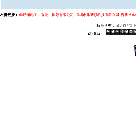
1
友情链接：
华斯顿电子（香港）国际有限公司
深圳市华斯顿科技有限公司
深圳市华
版权所有：
深圳市华斯
访问统计：