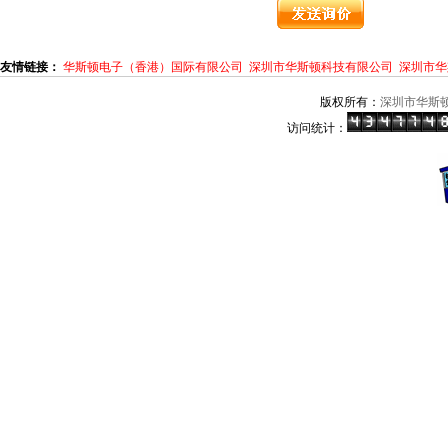
友情链接：
华斯顿电子（香港）国际有限公司
深圳市华斯顿科技有限公司
深圳市华
版权所有：
深圳市华斯
访问统计：