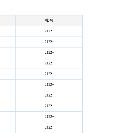
批 号
2122+
2122+
2122+
2122+
2122+
2122+
2122+
2122+
2122+
2122+