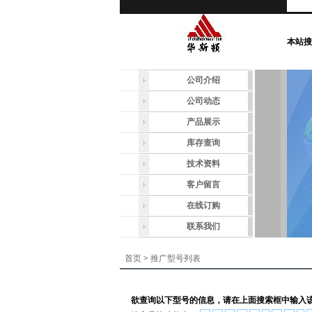
本站搜
公司介绍
公司动态
产品展示
库存查询
技术资料
客户留言
在线订购
联系我们
首页
>
推广型号列表
欲查询以下型号的信息，请在上面搜索框中输入